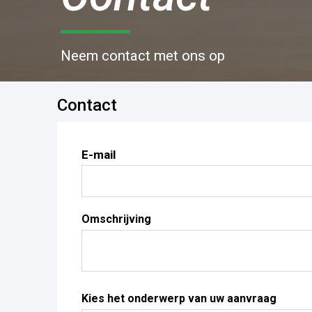
Neem contact met ons op
Contact
E-mail
Omschrijving
Kies het onderwerp van uw aanvraag