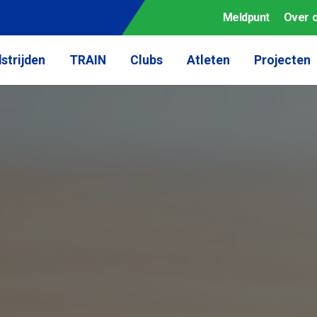
Meldpunt
Over 
strijden
TRAIN
Clubs
Atleten
Projecten